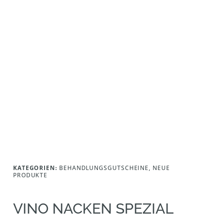
KATEGORIEN:
BEHANDLUNGSGUTSCHEINE
,
NEUE
PRODUKTE
VINO NACKEN SPEZIAL