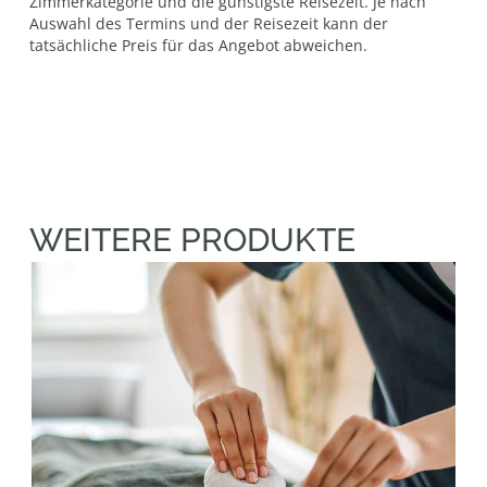
Zimmerkategorie und die günstigste Reisezeit. Je nach
Auswahl des Termins und der Reisezeit kann der
tatsächliche Preis für das Angebot abweichen.
WEITERE PRODUKTE