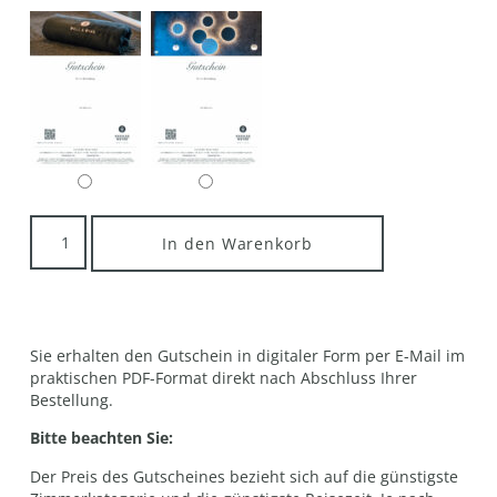
In den Warenkorb
Sie erhalten den Gutschein in digitaler Form per E-Mail im
praktischen PDF-Format direkt nach Abschluss Ihrer
Bestellung.
Bitte beachten Sie:
Der Preis des Gutscheines bezieht sich auf die günstigste