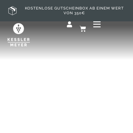
KOSTENLOSE GUTSCHEINBOX AB EINEM WERT
VON 350€
VINO NACKEN
SPEZIAL