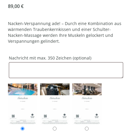
89,00
€
Nacken-Verspannung ade! – Durch eine Kombination aus
wärmenden Traubenkernkissen und einer Schulter-
Nacken-Massage werden Ihre Muskeln gelockert und
Verspannungen gelindert.
Nachricht mit max. 350 Zeichen
(optional)