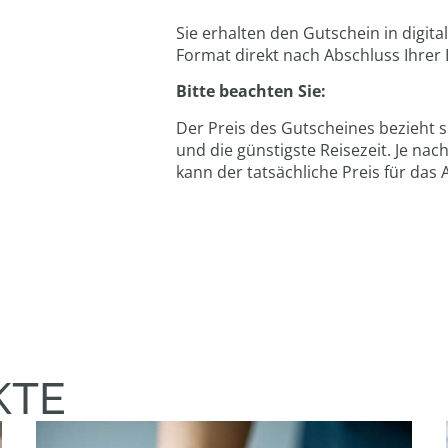
Sie erhalten den Gutschein in digita
Format direkt nach Abschluss Ihrer 
Bitte beachten Sie:
Der Preis des Gutscheines bezieht s
und die günstigste Reisezeit. Je na
kann der tatsächliche Preis für das
KTE