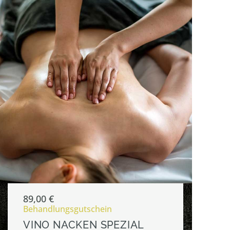
89,00
€
Behandlungsgutschein
VINO NACKEN SPEZIAL