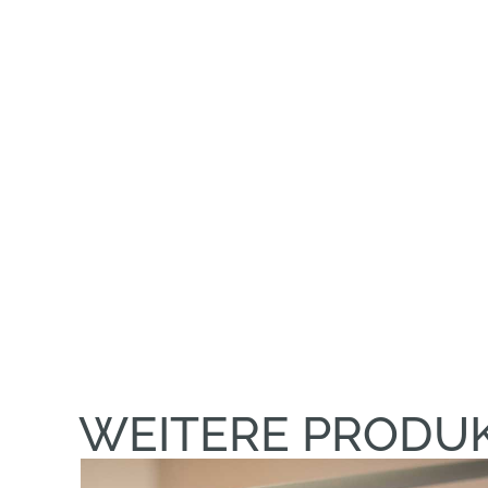
WEITERE PRODU