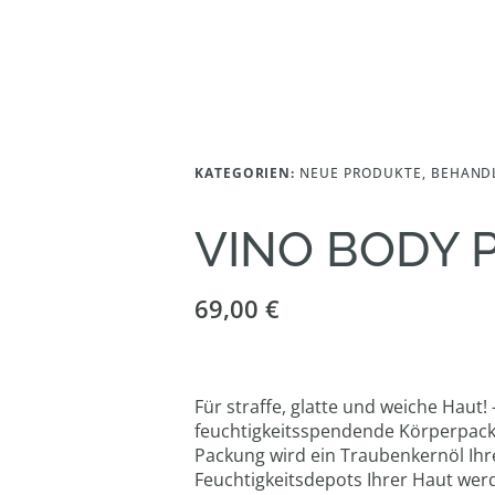
KATEGORIEN:
NEUE PRODUKTE
,
BEHAND
VINO BODY 
69,00
€
Für straffe, glatte und weiche Haut
feuchtigkeitsspendende Körperpacku
Packung wird ein Traubenkernöl Ihr
Feuchtigkeitsdepots Ihrer Haut werd