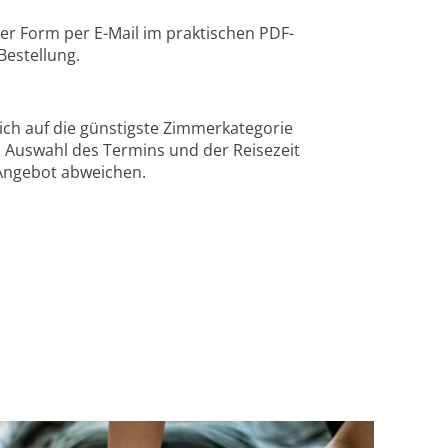
ler Form per E-Mail im praktischen PDF-
Bestellung.
ich auf die günstigste Zimmerkategorie
ch Auswahl des Termins und der Reisezeit
 Angebot abweichen.