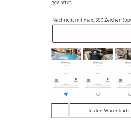
geglättet.
Nachricht mit max. 350 Zeichen
(op
In den Warenkorb