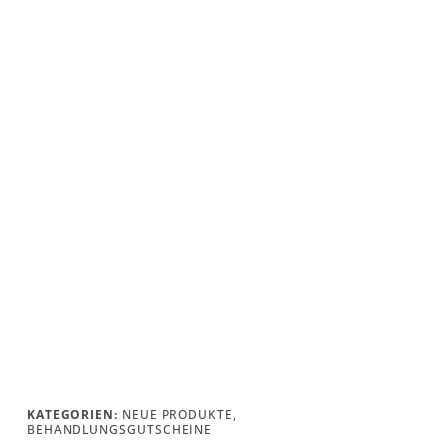
KATEGORIEN:
NEUE PRODUKTE
,
BEHANDLUNGSGUTSCHEINE