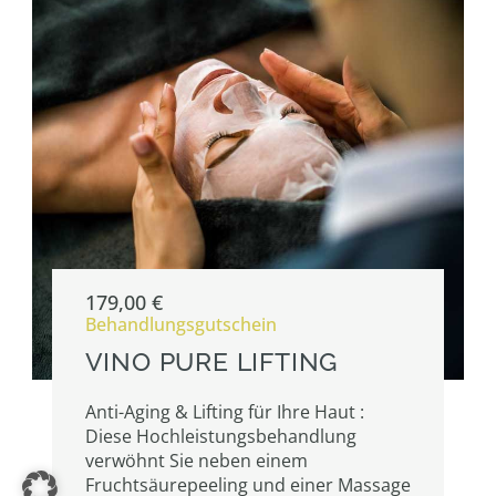
179,00
€
Behandlungsgutschein
VINO PURE LIFTING
Anti-Aging & Lifting für Ihre Haut :
Diese Hochleistungsbehandlung
verwöhnt Sie neben einem
Fruchtsäurepeeling und einer Massage