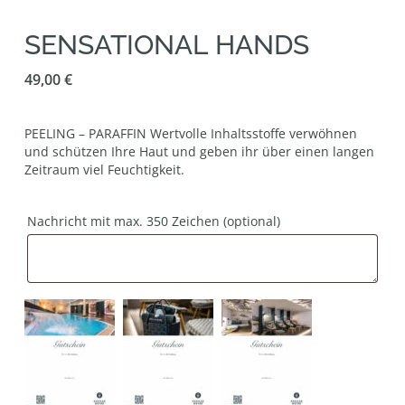
SENSATIONAL HANDS
49,00
€
PEELING – PARAFFIN Wertvolle Inhaltsstoffe verwöhnen
und schützen Ihre Haut und geben ihr über einen langen
Zeitraum viel Feuchtigkeit.
Nachricht mit max. 350 Zeichen
(optional)