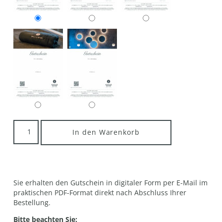
In den Warenkorb
Sie erhalten den Gutschein in digitaler Form per E-Mail im
praktischen PDF-Format direkt nach Abschluss Ihrer
Bestellung.
Bitte beachten Sie: