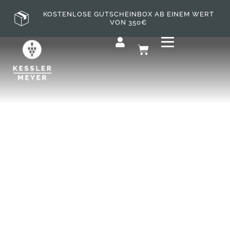
KOSTENLOSE GUTSCHEINBOX AB EINEM WERT
VON 350€
SENSATIONAL HANDS