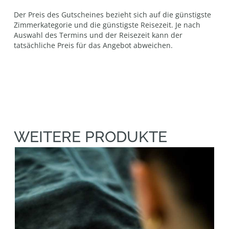
Der Preis des Gutscheines bezieht sich auf die günstigste
Zimmerkategorie und die günstigste Reisezeit. Je nach
Auswahl des Termins und der Reisezeit kann der
tatsächliche Preis für das Angebot abweichen.
WEITERE PRODUKTE