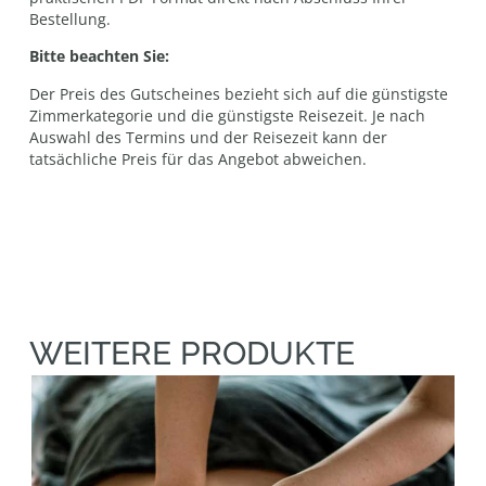
Bestellung.
Bitte beachten Sie:
Der Preis des Gutscheines bezieht sich auf die günstigste
Zimmerkategorie und die günstigste Reisezeit. Je nach
Auswahl des Termins und der Reisezeit kann der
tatsächliche Preis für das Angebot abweichen.
WEITERE PRODUKTE