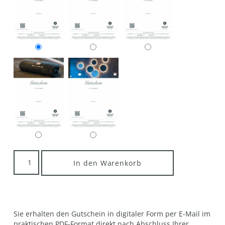
In den Warenkorb
Sie erhalten den Gutschein in digitaler Form per E-Mail im
praktischen PDF-Format direkt nach Abschluss Ihrer