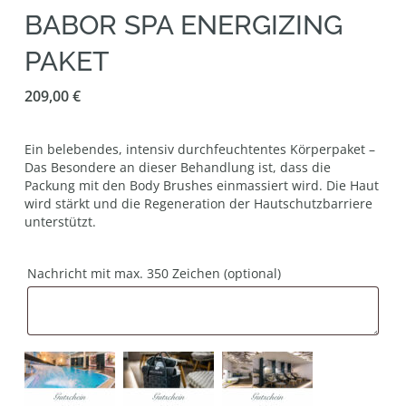
BABOR SPA ENERGIZING
PAKET
209,00
€
Ein belebendes, intensiv durchfeuchtentes Körperpaket –
Das Besondere an dieser Behandlung ist, dass die
Packung mit den Body Brushes einmassiert wird. Die Haut
wird stärkt und die Regeneration der Hautschutzbarriere
unterstützt.
Nachricht mit max. 350 Zeichen
(optional)