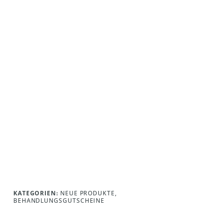
KATEGORIEN:
NEUE PRODUKTE
,
BEHANDLUNGSGUTSCHEINE